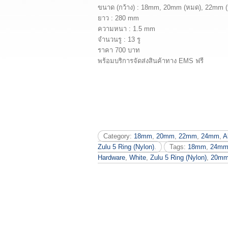
ขนาด (กว้าง) : 18mm, 20mm (หมด), 22mm 
ยาว : 280 mm
ความหนา : 1.5 mm
จำนวนรู : 13 รู
ราคา 700 บาท
พร้อมบริการจัดส่งสินค้าทาง EMS ฟรี
Category:
18mm
,
20mm
,
22mm
,
24mm
,
A
Zulu 5 Ring (Nylon)
.
Tags:
18mm
,
24m
Hardware
,
White
,
Zulu 5 Ring (Nylon)
,
20m