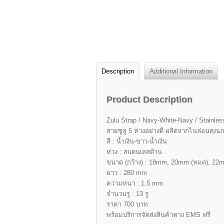
Description
Additional Information
Product Description
Zulu Strap / Navy-White-Navy / Stainles
สายซูลู 5 ห่วงอย่างดี ผลิตจากไนล่อนคุ
สี : น้ำเงิน-ขาว-น้ำเงิน
ห่วง : สแตนเลสด้าน
ขนาด (กว้าง) : 18mm, 20mm (หมด), 22
ยาว : 280 mm
ความหนา : 1.5 mm
จำนวนรู : 13 รู
ราคา 700 บาท
พร้อมบริการจัดส่งสินค้าทาง EMS ฟรี