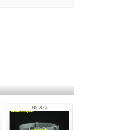
NN-0145