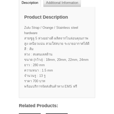
Description
Additional Information
Product Description
Zulu Strap / Orange / Stainless steel
hardware
สายซูลู 5 ห่วงอย่างดี ผลิตจากไนล่อนคุณภาพ
สูง เหนียวแน่น สวมใส่สบาย ระบายอากาศได้ดี
สี : ส้ม
ห่วง : สแตนเลสด้าน
ขนาด (กว้าง) : 18mm, 20mm, 22mm, 24mm
ยาว : 280 mm
ความหนา : 1.5 mm
จำนวนรู : 13 รู
ราคา 700 บาท
พร้อมบริการจัดส่งสินค้าทาง EMS ฟรี
Related Products: