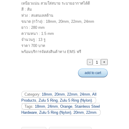
เหนียวแน่น สวมใส่สบาย ระบายอากาศได้ดี
สี : ส้ม
ห่วง : สแตนเลสด้าน
ขนาด (กว้าง) : 18mm, 20mm, 22mm, 24mm
ยาว : 280 mm
ความหนา : 1.5 mm
จำนวนรู : 13 รู
ราคา 700 บาท
พร้อมบริการจัดส่งสินค้าทาง EMS ฟรี
add to cart
Category:
18mm
,
20mm
,
22mm
,
24mm
,
All
Products
,
Zulu 5 Ring
,
Zulu 5 Ring (Nylon)
.
Tags:
18mm
,
24mm
,
Orange
,
Stainless Steel
Hardware
,
Zulu 5 Ring (Nylon)
,
20mm
,
22mm
.