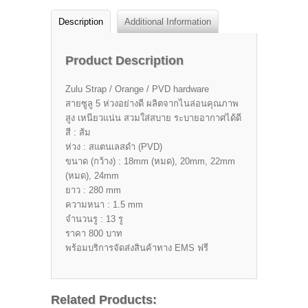
Description
Additional Information
Product Description
Zulu Strap / Orange / PVD hardware
สายซูลู 5 ห่วงอย่างดี ผลิตจากไนล่อนคุณภาพ
สูง เหนียวแน่น สวมใส่สบาย ระบายอากาศได้ดี
สี : ส้ม
ห่วง : สแตนเลสดำ (PVD)
ขนาด (กว้าง) : 18mm (หมด), 20mm, 22mm
(หมด), 24mm
ยาว : 280 mm
ความหนา : 1.5 mm
จำนวนรู : 13 รู
ราคา 800 บาท
พร้อมบริการจัดส่งสินค้าทาง EMS ฟรี
Related Products: