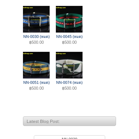
NN-0030 (หมด)
NN-0045 (หมด)
฿500.00
฿500.00
NN-0051 (หมด)
NN-0074 (หมด)
฿500.00
฿500.00
Latest Blog Post: