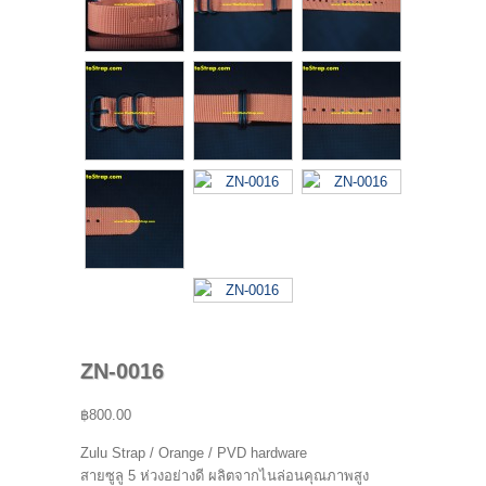
ZN-0016
฿800.00
Zulu Strap / Orange / PVD hardware
สายซูลู 5 ห่วงอย่างดี ผลิตจากไนล่อนคุณภาพสูง