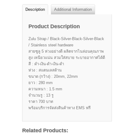
Description
Additional Information
Product Description
Zulu Strap / Black-Silver-Black-Silver-Black
/ Stainless steel hardware
สายซูลู 5 ห่วงอย่างดี ผลิตจากไนล่อนคุณภาพ
สูง เหนียวแน่น สวมใส่สบาย ระบายอากาศได้ดี
สี : ดำ-เงิน-ดำ-เงิน-ดำ
ห่วง : สแตนเลสด้าน
ขนาด (กว้าง) : 20mm, 22mm
ยาว : 280 mm
ความหนา : 1.5 mm
จำนวนรู : 13 รู
ราคา 700 บาท
พร้อมบริการจัดส่งสินค้าทาง EMS ฟรี
Related Products: