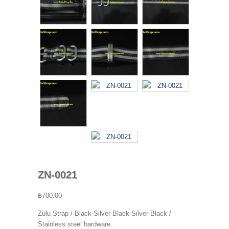
ZN-0021
฿700.00
Zulu Strap / Black-Silver-Black-Silver-Black /
Stainless steel hardware