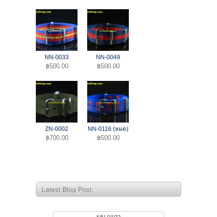
NN-0033
NN-0049
฿500.00
฿500.00
ZN-0002
NN-0116 (หมด)
฿700.00
฿500.00
Latest Blog Post: