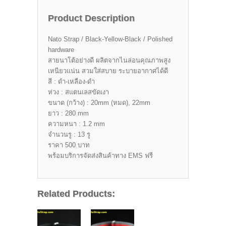
Product Description
Nato Strap / Black-Yellow-Black / Polished
hardware
สายนาโต้อย่างดี ผลิตจากไนล่อนคุณภาพสูง
เหนียวแน่น สวมใส่สบาย ระบายอากาศได้ดี
สี : ดำ-เหลือง-ดำ
ห่วง : สแตนเลสขัดเงา
ขนาด (กว้าง) : 20mm (หมด), 22mm
ยาว : 280 mm
ความหนา : 1.2 mm
จำนวนรู : 13 รู
ราคา 500 บาท
พร้อมบริการจัดส่งสินค้าทาง EMS ฟรี
Related Products: