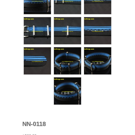
NN-0118