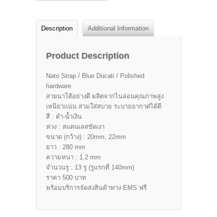
Description
Additional Information
Product Description
Nato Strap / Blue Ducati / Polished
hardware
สายนาโต้อย่างดี ผลิตจากไนล่อนคุณภาพสูง
เหนียวแน่น สวมใส่สบาย ระบายอากาศได้ดี
สี : ดำ-น้ำเงิน
ห่วง : สแตนเลสขัดเงา
ขนาด (กว้าง) : 20mm, 22mm
ยาว : 280 mm
ความหนา : 1.2 mm
จำนวนรู : 13 รู (รูแรกที่ 140mm)
ราคา 500 บาท
พร้อมบริการจัดส่งสินค้าทาง EMS ฟรี