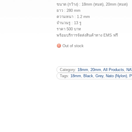
ขนาด (กว้าง) : 18mm (หมด), 20mm (หมด)
ยาว : 280 mm
ความหนา : 1.2 mm
จำนวนรู : 13 รู
ราคา 500 บาท
พร้อมบริการจัดส่งสินค้าทาง EMS ฟรี
Out of stock
Category:
18mm
,
20mm
,
All Products
,
NA
Tags:
18mm
,
Black
,
Grey
,
Nato (Nylon)
,
P