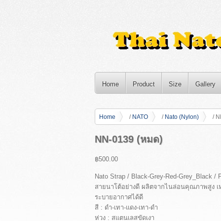
Home
Product
Size
Gallery
Home
/
NATO
/
Nato (Nylon)
/ N
NN-0139 (หมด)
฿500.00
Nato Strap / Black-Grey-Red-Grey_Black / 
สายนาโต้อย่างดี ผลิตจากไนล่อนคุณภาพสูง เ
ระบายอากาศได้ดี
สี : ดำ-เทา-แดง-เทา-ดำ
ห่วง : สแตนเลสขัดเงา