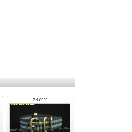
ZN-0026