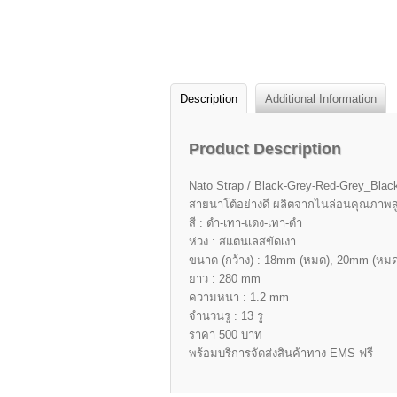
Description
Additional Information
Product Description
Nato Strap / Black-Grey-Red-Grey_Black
สายนาโต้อย่างดี ผลิตจากไนล่อนคุณภาพส
สี : ดำ-เทา-แดง-เทา-ดำ
ห่วง : สแตนเลสขัดเงา
ขนาด (กว้าง) : 18mm (หมด), 20mm (หมด
ยาว : 280 mm
ความหนา : 1.2 mm
จำนวนรู : 13 รู
ราคา 500 บาท
พร้อมบริการจัดส่งสินค้าทาง EMS ฟรี