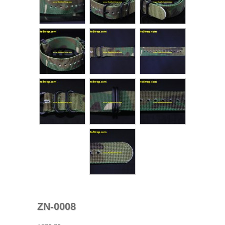
ZN-0008