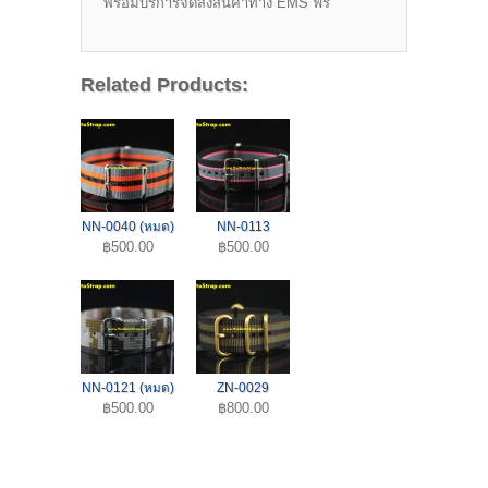
พร้อมบริการจัดส่งสินค้าทาง EMS ฟรี
Related Products:
NN-0040 (หมด)
NN-0113
฿500.00
฿500.00
NN-0121 (หมด)
ZN-0029
฿500.00
฿800.00