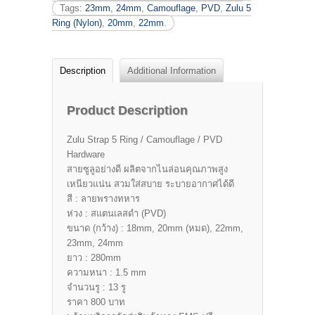
Tags:
23mm
,
24mm
,
Camouflage
,
PVD
,
Zulu 5
Ring (Nylon)
,
20mm
,
22mm
.
Description
Additional Information
Product Description
Zulu Strap 5 Ring / Camouflage / PVD
Hardware
สายซูลูอย่างดี ผลิตจากไนล่อนคุณภาพสูง
เหนียวแน่น สวมใส่สบาย ระบายอากาศได้ดี
สี : ลายพรางทหาร
ห่วง : สแตนเลสดำ (PVD)
ขนาด (กว้าง) : 18mm, 20mm (หมด), 22mm,
23mm, 24mm
ยาว : 280mm
ความหนา : 1.5 mm
จำนวนรู : 13 รู
ราคา 800 บาท