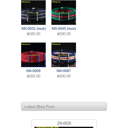
NN-0031 (หมด)
NN-0045 (หมด)
฿500.00
฿500.00
NN-0009
NN-0087
฿500.00
฿500.00
Latest Blog Post:
ZN-0025