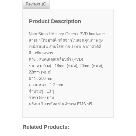
Reviews (0)
Product Description
Nato Strap / Military Green / PVD hardware
สายนาโต้อย่างดี ผลิตจากไนล่อนคุณภาพสูง
เหนียวแน่น สวมใส่สบาย ระบายอากาศได้ดี
สี : เขียวทหาร
ห่วง : สแตนเลสเคลือบดำ (PVD)
ขนาด (กว้าง) : 18mm (หมด), 20mm (หมด),
22mm (หมด)
ยาว : 280mm
ความหนา : 1.2 mm
จำนวนรู : 13 รู
ราคา 550 บาท
พร้อมบริการจัดส่งสินค้าทาง EMS ฟรี
Related Products: