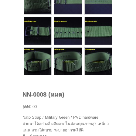
NN-0008 (หมด)
฿550.00
Nato Strap / Military Green / PVD hardware
สายนาโต้อย่างดี ผลิตจากไนล่อนคุณภาพสูง เหนียว
แน่น สวมใส่สบาย ระบายอากาศได้ดี