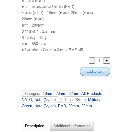
สี : เขียวทหาร
ห่วง : สแตนเลสเคลือบดำ (PVD)
ขนาด (กว้าง) : 18mm (หมด), 20mm (หมด),
22mm (หมด)
ยาว : 280mm
ความหนา : 1.2 mm
จำนวนรู : 13 รู
ราคา 550 บาท
พร้อมบริการจัดส่งสินค้าทาง EMS ฟรี
add to cart
Category:
18mm
,
20mm
,
22mm
,
All Products
,
NATO
,
Nato (Nylon)
.
Tags:
18mm
,
Military
Green
,
Nato (Nylon)
,
PVD
,
20mm
,
22mm
.
Description
Additional Information