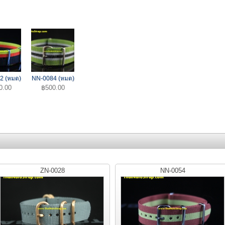
2 (หมด)
NN-0084 (หมด)
0.00
฿500.00
ZN-0028
NN-0054