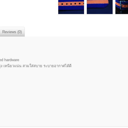
Reviews (0)
ed hardware
ูง เหนียวแน่น สวมใส่สบาย ระบายอากาศได้ดี