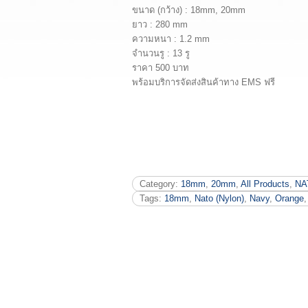
ขนาด (กว้าง) : 18mm, 20mm
ยาว : 280 mm
ความหนา : 1.2 mm
จำนวนรู : 13 รู
ราคา 500 บาท
พร้อมบริการจัดส่งสินค้าทาง EMS ฟรี
Category:
18mm
,
20mm
,
All Products
,
NA
Tags:
18mm
,
Nato (Nylon)
,
Navy
,
Orange