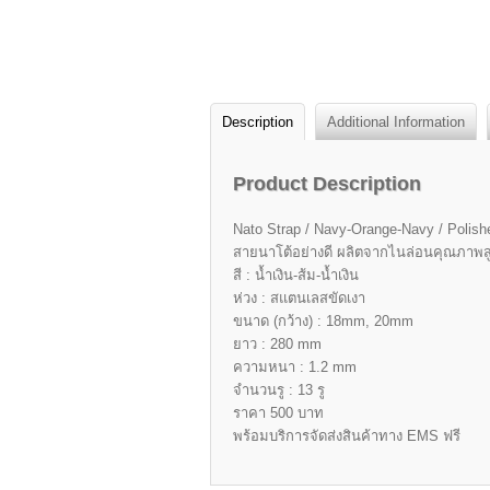
Description
Additional Information
Product Description
Nato Strap / Navy-Orange-Navy / Polish
สายนาโต้อย่างดี ผลิตจากไนล่อนคุณภาพส
สี : น้ำเงิน-ส้ม-น้ำเงิน
ห่วง : สแตนเลสขัดเงา
ขนาด (กว้าง) : 18mm, 20mm
ยาว : 280 mm
ความหนา : 1.2 mm
จำนวนรู : 13 รู
ราคา 500 บาท
พร้อมบริการจัดส่งสินค้าทาง EMS ฟรี