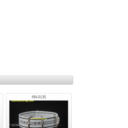
NN-0135