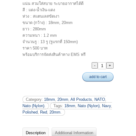
แน่น สวมใส่สบาย ระบายอากาศได้ดี
สี : แดง-น้ำเงิน-แดง
ห่วง : สแตนเลสขัดเงา
ขนาด (กว้าง) : 18mm, 20mm
ยาว : 280mm
ความหนา : 1.2 mm
จำนวนรู : 13 รู (รูแรกที่ 150mm)
ราคา 500 บาท
พร้อมบริการจัดส่งสินค้าทาง EMS ฟรี
add to cart
Category:
18mm
,
20mm
,
All Products
,
NATO
,
Nato (Nylon)
.
Tags:
18mm
,
Nato (Nylon)
,
Navy
,
Polished
,
Red
,
20mm
.
Description
Additional Information