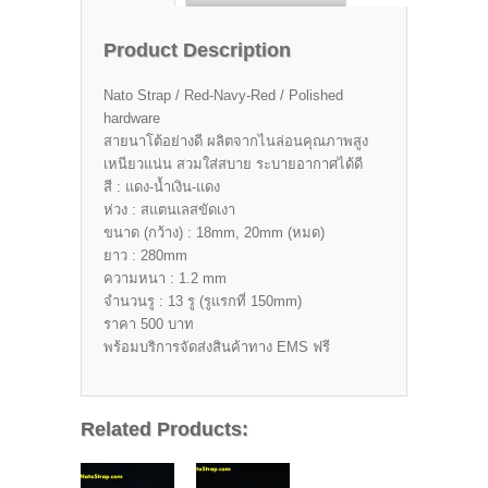
Product Description
Nato Strap / Red-Navy-Red / Polished
hardware
สายนาโต้อย่างดี ผลิตจากไนล่อนคุณภาพสูง
เหนียวแน่น สวมใส่สบาย ระบายอากาศได้ดี
สี : แดง-น้ำเงิน-แดง
ห่วง : สแตนเลสขัดเงา
ขนาด (กว้าง) : 18mm, 20mm (หมด)
ยาว : 280mm
ความหนา : 1.2 mm
จำนวนรู : 13 รู (รูแรกที่ 150mm)
ราคา 500 บาท
พร้อมบริการจัดส่งสินค้าทาง EMS ฟรี
Related Products: