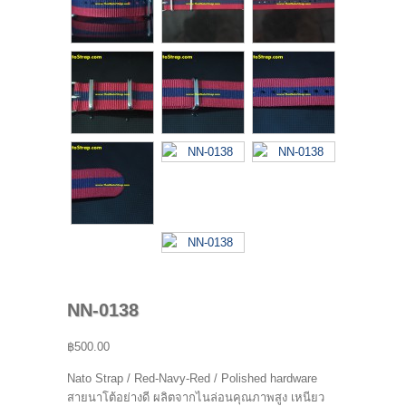
NN-0138
฿500.00
Nato Strap / Red-Navy-Red / Polished hardware
สายนาโต้อย่างดี ผลิตจากไนล่อนคุณภาพสูง เหนียว