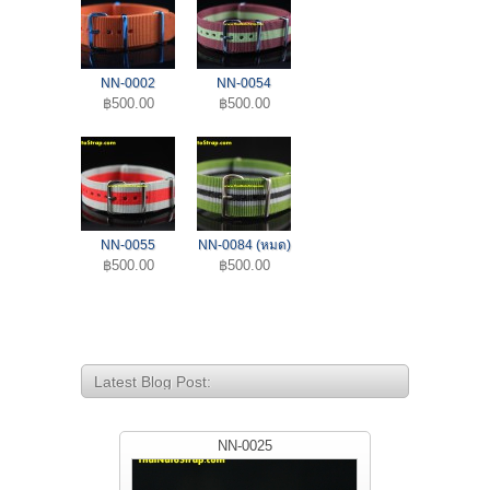
NN-0002
NN-0054
฿500.00
฿500.00
NN-0055
NN-0084 (หมด)
฿500.00
฿500.00
Latest Blog Post:
NN-0025