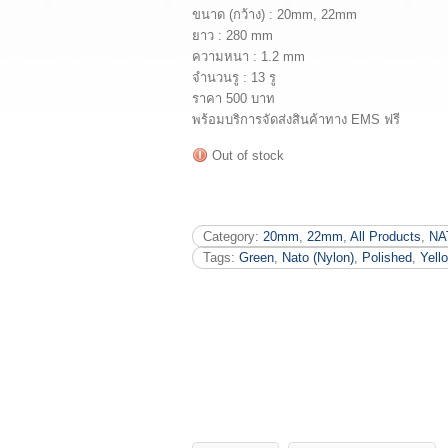
ขนาด (กว้าง) : 20mm, 22mm
ยาว : 280 mm
ความหนา : 1.2 mm
จำนวนรู : 13 รู
ราคา 500 บาท
พร้อมบริการจัดส่งสินค้าทาง EMS ฟรี
Out of stock
Category:
20mm
,
22mm
,
All Products
,
NA
Tags:
Green
,
Nato (Nylon)
,
Polished
,
Yell