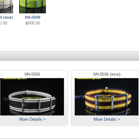
4 (หมด)
NN-0099
0.00
฿500.00
NN-0069
NN-0036 (หมด)
More Details >
More Details >