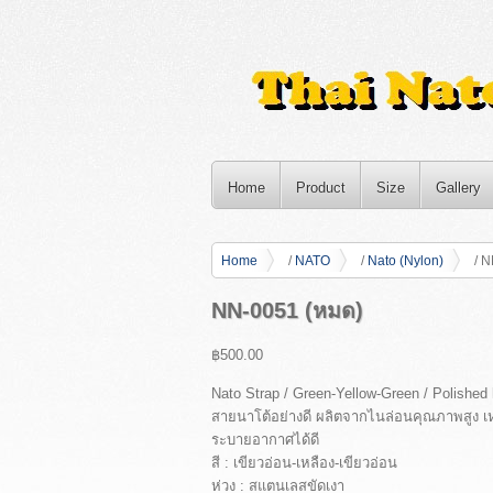
Home
Product
Size
Gallery
Home
/
NATO
/
Nato (Nylon)
/ N
NN-0051 (หมด)
฿500.00
Nato Strap / Green-Yellow-Green / Polished
สายนาโต้อย่างดี ผลิตจากไนล่อนคุณภาพสูง เ
ระบายอากาศได้ดี
สี : เขียวอ่อน-เหลือง-เขียวอ่อน
ห่วง : สแตนเลสขัดเงา