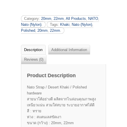
Category:
20mm
,
22mm
,
All Products
,
NATO
,
Nato (Nylon)
.
Tags:
Khaki
,
Nato (Nylon)
,
Polished
,
20mm
,
22mm
.
Description
Additional Information
Reviews (0)
Product Description
Nato Strap / Desert Khaki / Polished
hardware
สายนาโต้อย่างดี ผลิตจากไนล่อนคุณภาพสูง
เหนียวแน่น สวมใส่สบาย ระบายอากาศได้ดี
สี : ทราย
ห่วง : สแตนเลสขัดเงา
ขนาด (กว้าง) : 20mm, 22mm