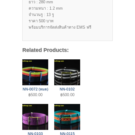
ยาว : 280 mm
ความหนา : 1.2 mm
จำนวนรู : 13 รู
ราคา 500 บาท
พร้อมบริการจัดส่งสินค้าทาง EMS ฟรี
Related Products:
NN-0072 (หมด)
NN-0102
฿500.00
฿500.00
NN-0103
NN-0115