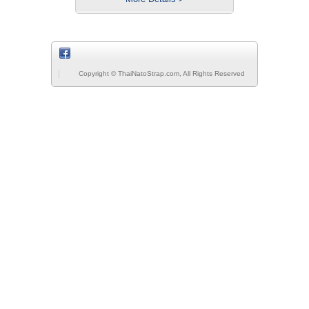
Copyright © ThaiNatoStrap.com, All Rights Reserved