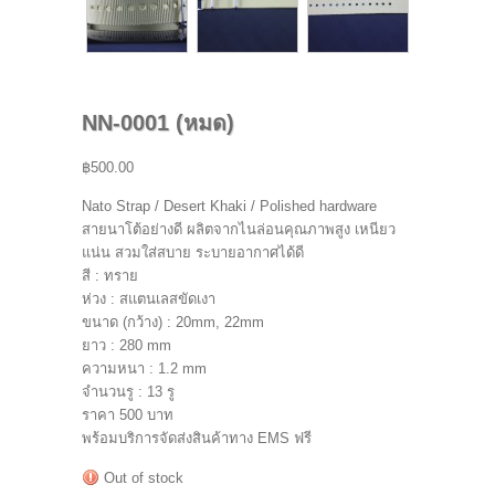
NN-0001 (หมด)
฿500.00
Nato Strap / Desert Khaki / Polished hardware
สายนาโต้อย่างดี ผลิตจากไนล่อนคุณภาพสูง เหนียว
แน่น สวมใส่สบาย ระบายอากาศได้ดี
สี : ทราย
ห่วง : สแตนเลสขัดเงา
ขนาด (กว้าง) : 20mm, 22mm
ยาว : 280 mm
ความหนา : 1.2 mm
จำนวนรู : 13 รู
ราคา 500 บาท
พร้อมบริการจัดส่งสินค้าทาง EMS ฟรี
Out of stock