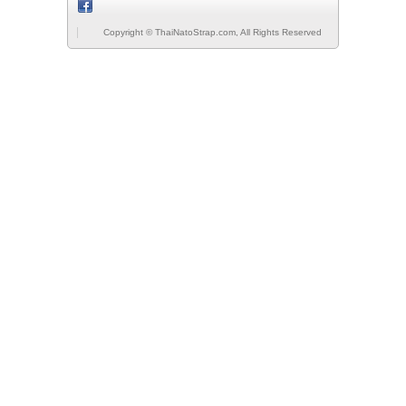
Copyright © ThaiNatoStrap.com, All Rights Reserved