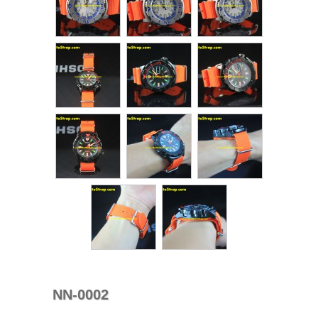
NN-0002