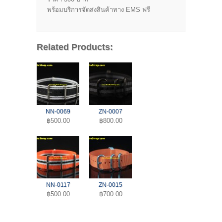
พร้อมบริการจัดส่งสินค้าทาง EMS ฟรี
Related Products:
NN-0069
ZN-0007
฿500.00
฿800.00
NN-0117
ZN-0015
฿500.00
฿700.00