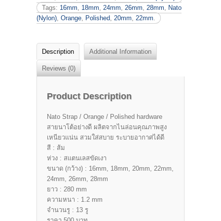
Tags:
16mm
,
18mm
,
24mm
,
26mm
,
28mm
,
Nato
(Nylon)
,
Orange
,
Polished
,
20mm
,
22mm
.
Description
Additional Information
Reviews (0)
Product Description
Nato Strap / Orange / Polished hardware
สายนาโต้อย่างดี ผลิตจากไนล่อนคุณภาพสูง
เหนียวแน่น สวมใส่สบาย ระบายอากาศได้ดี
สี : ส้ม
ห่วง : สแตนเลสขัดเงา
ขนาด (กว้าง) : 16mm, 18mm, 20mm, 22mm,
24mm, 26mm, 28mm
ยาว : 280 mm
ความหนา : 1.2 mm
จำนวนรู : 13 รู
ราคา 500 บาท